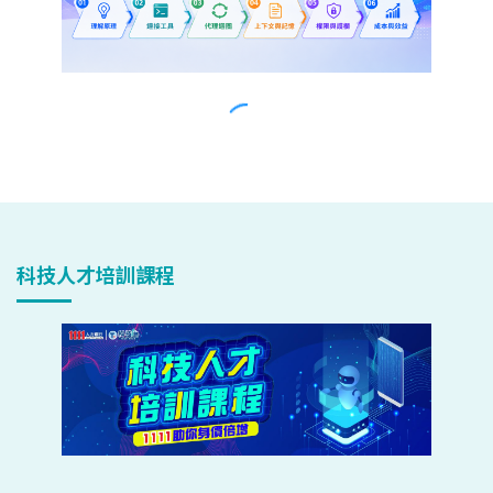
科技人才培訓課程