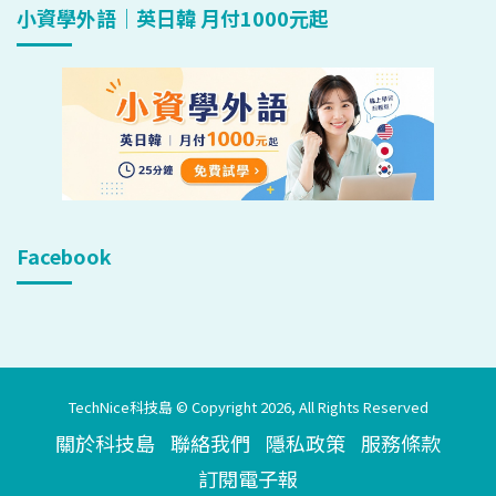
小資學外語｜英日韓 月付1000元起
Facebook
TechNice科技島 © Copyright 2026, All Rights Reserved
關於科技島
聯絡我們
隱私政策
服務條款
訂閱電子報