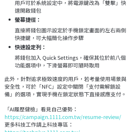
用戶可於系統設定中，將電源鍵改為「雙擊」快
速開啟錢包
螢幕捷徑
：
直接將錢包圖示設定於手機鎖定畫面的左右兩側
快捷鍵，可大幅簡化操作步驟
快速設定列
：
將錢包加入 Quick Settings，確保其位於前八個
功能選項中，下滑螢幕即可隨時取用
此外，針對追求極致速度的用戶，若考量使用場景與
安全性，可於「NFC」設定中關閉「支付需解鎖設
備」的選項，實現手機在鎖定狀態下直接感應支付。
「AI履歷健檢」看見自己優勢：
https://campaign.1111.com.tw/resume-review/
更多科技工作請上科技專區：