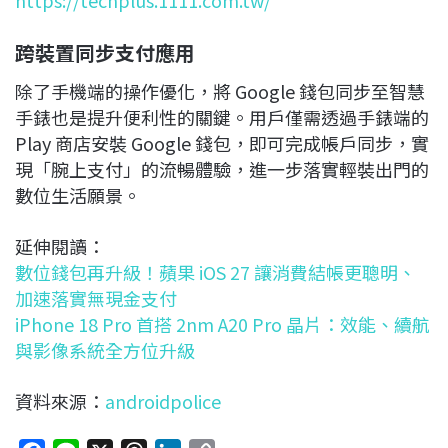
https://techplus.1111.com.tw/
跨裝置同步支付應用
除了手機端的操作優化，將 Google 錢包同步至智慧
手錶也是提升便利性的關鍵。用戶僅需透過手錶端的
Play 商店安裝 Google 錢包，即可完成帳戶同步，實
現「腕上支付」的流暢體驗，進一步落實輕裝出門的
數位生活願景。
延伸閱讀：
數位錢包再升級！蘋果 iOS 27 讓消費結帳更聰明、
加速落實無現金支付
iPhone 18 Pro 首搭 2nm A20 Pro 晶片：效能、續航
與影像系統全方位升級
資料來源：
androidpolice