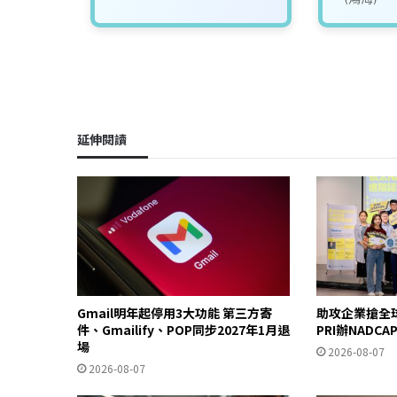
延伸閱讀
Gmail明年起停用3大功能 第三方寄
助攻企業搶全
件、Gmailify、POP同步2027年1月退
PRI辦NADC
場
2026-08-07
2026-08-07