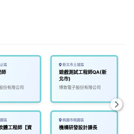
止區
新北市土城區
程師
遊戲測試工程師QA(新
北市)
股份有限公司
博敦電子股份有限公司
園區
桃園市桃園區
理軟體工程師【資
機構研發設計課長