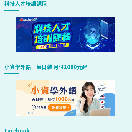
科技人才培訓課程
小資學外語｜英日韓 月付1000元起
Facebook