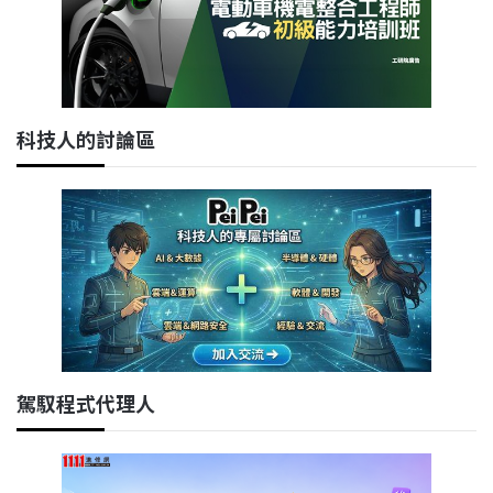
科技人的討論區
駕馭程式代理人