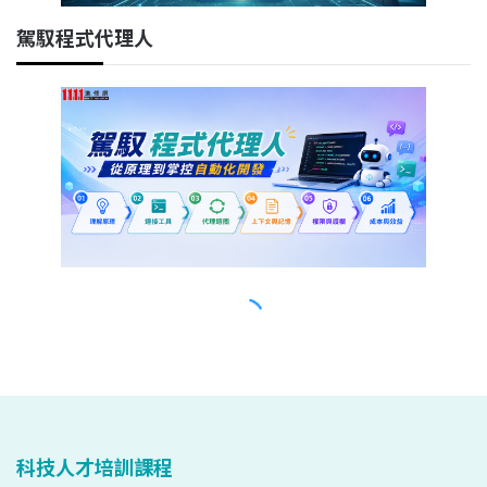
科技人才培訓課程