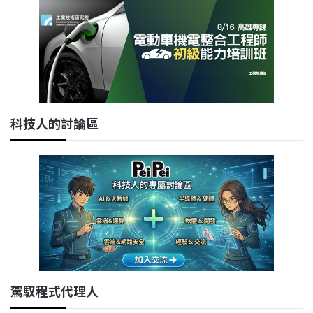
科技人的討論區
駕馭程式代理人