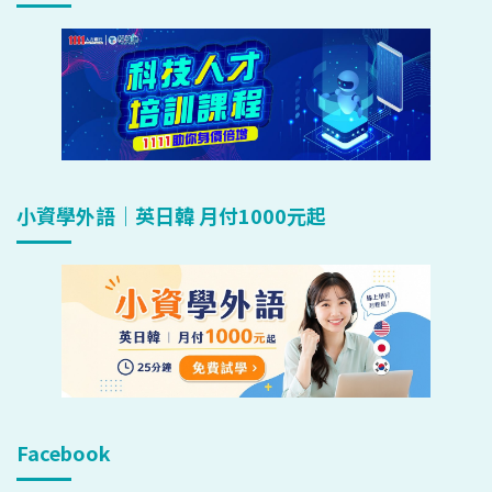
小資學外語｜英日韓 月付1000元起
Facebook