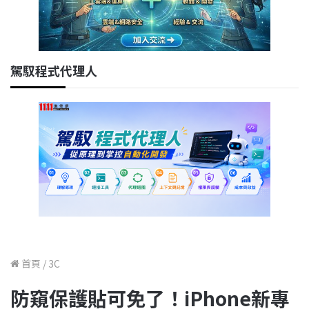
駕馭程式代理人