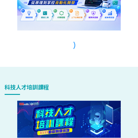
科技人才培訓課程