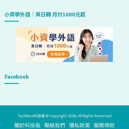
小資學外語｜英日韓 月付1000元起
Facebook
TechNice科技島 © Copyright 2026, All Rights Reserved
關於科技島
聯絡我們
隱私政策
服務條款