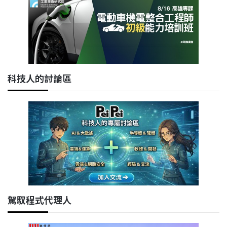
科技人的討論區
駕馭程式代理人