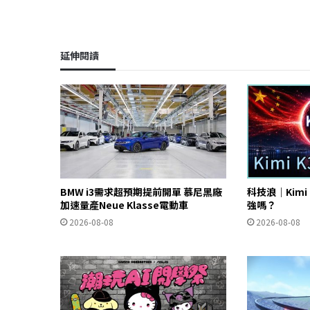
延伸閱讀
BMW i3需求超預期提前開單 慕尼黑廠
科技浪｜Kimi
加速量產Neue Klasse電動車
強嗎？
2026-08-08
2026-08-08