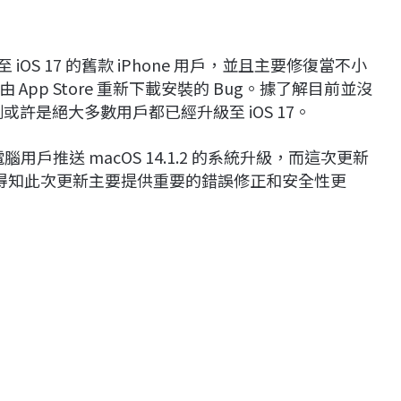
至 iOS 17 的舊款 iPhone 用戶，並且主要修復當不小
pp Store 重新下載安裝的 Bug。據了解目前並沒
測或許是絕大多數用戶都已經升級至 iOS 17。
用戶推送 macOS 14.1.2 的系統升級，而這次更新
明得知此次更新主要提供重要的錯誤修正和安全性更