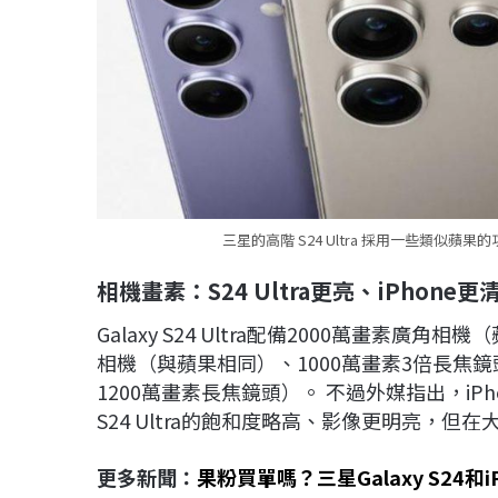
三星的高階 S24 Ultra 採用一些類似
相機畫素：
S24 Ultra更亮、
iPhone更
Galaxy S24 Ultra配備2000萬畫素廣
相機（與蘋果相同）、1000萬畫素3倍長焦鏡
1200萬畫素長焦鏡頭）。 不過外媒指出，iPhone
S24 Ultra的飽和度略高、影像更明亮，但在
更多新聞：
果粉買單嗎？三星Galaxy S24和iP