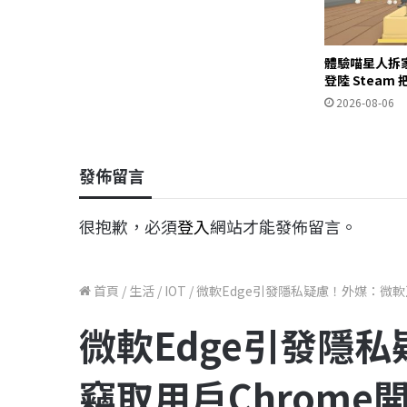
體驗喵星人拆
登陸 Stea
2026-08-06
發佈留言
很抱歉，必須
登入
網站才能發佈留言。