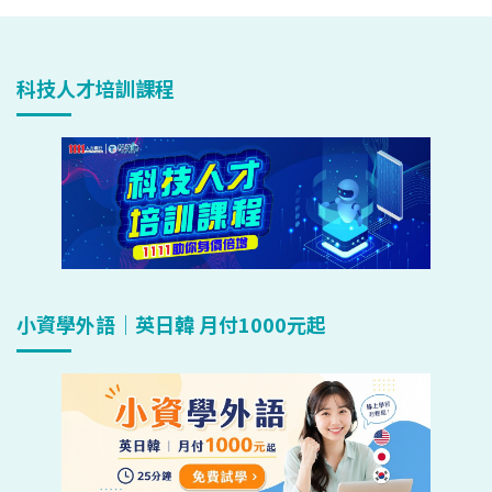
科技人才培訓課程
小資學外語｜英日韓 月付1000元起