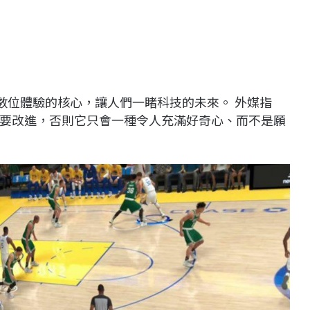
浸式數位體驗的核心，讓人們一睹科技的未來。 外媒指
要改進，否則它只會一種令人充滿好奇心、而不是願