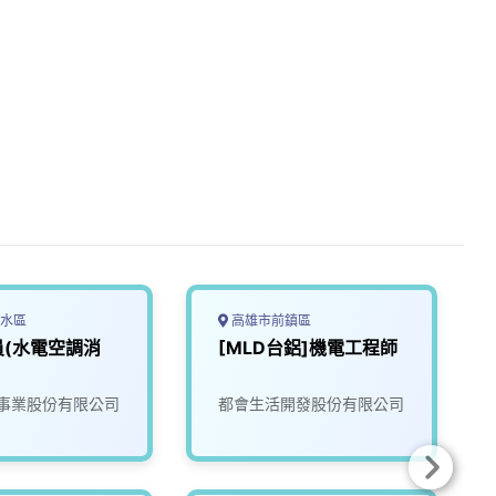
水區
高雄市前鎮區
員(水電空調消
[MLD台鋁]機電工程師
事業股份有限公司
都會生活開發股份有限公司