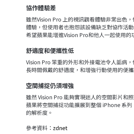
協作體驗差
雖然Vision Pro 上的視訊觀看體驗非常出色，
體驗，但使用者也抱怨該設備缺乏對協作活動
希望蘋果能增進Vision Pro和他人一起使用
舒適度和便攜性低
Vision Pro 笨重的外形和外接電池令
長時間佩戴的舒適度，和增強行動使用的便攜
空間捕捉仍須增強
雖然 Vision Pro 能夠實現迷人的空間
蘋果將空間捕捉功能擴展到整個 iPhone 
的解析度。
參考資料：
zdnet