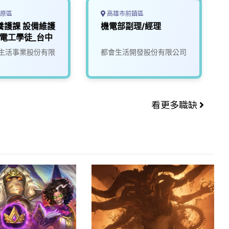
原區
高雄市前鎮區
養護課 設備維護
機電部副理/經理
電工學徒_台中
生活事業股份有限
都會生活開發股份有限公司
看更多職缺