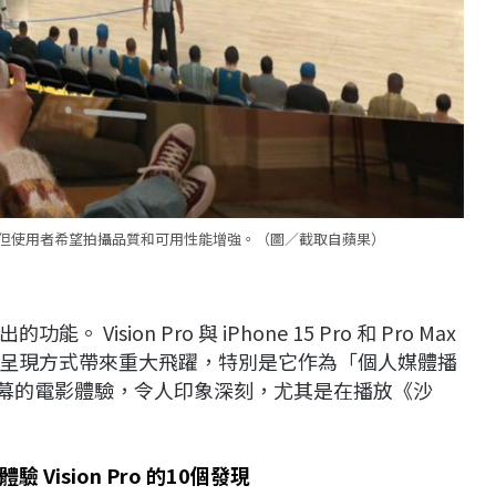
和照片，但使用者希望拍攝品質和可用性能增強。（圖／截取自蘋果）
 Vision Pro 與 iPhone 15 Pro 和 Pro Max
呈現方式帶來重大飛躍，特別是它作為「個人媒體播
吋屏幕的電影體驗，令人印象深刻，尤其是在播放《沙
ision Pro 的10個發現