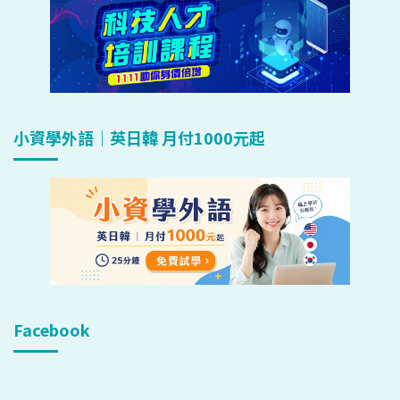
小資學外語｜英日韓 月付1000元起
Facebook