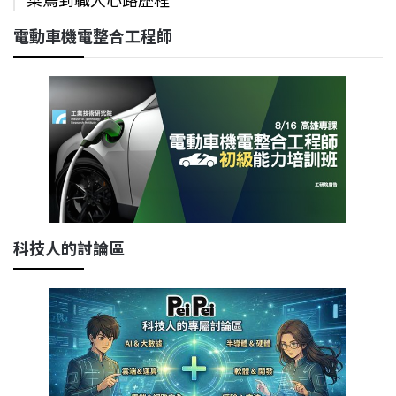
電動車機電整合工程師
科技人的討論區