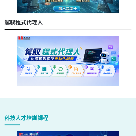
駕馭程式代理人
科技人才培訓課程