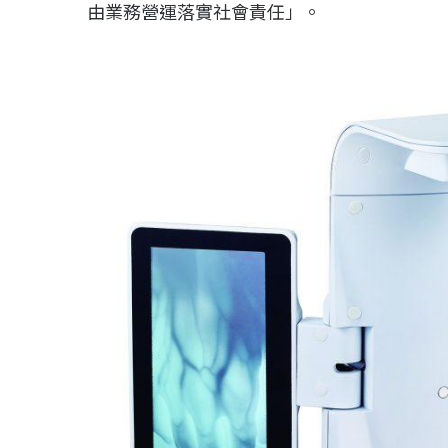
由業務營運落實社會責任」。