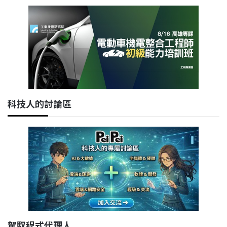
科技人的討論區
駕馭程式代理人