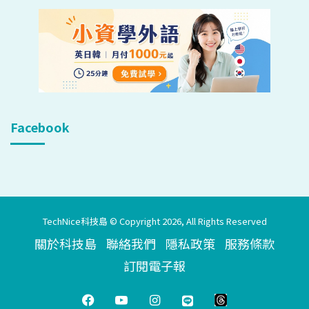
Facebook
TechNice科技島 © Copyright 2026, All Rights Reserved
關於科技島
聯絡我們
隱私政策
服務條款
訂閱電子報