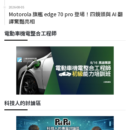
2026-08-05
Motorola 旗艦 edge 70 pro 登場！四鏡頭與 AI 翻
譯驚豔亮相
電動車機電整合工程師
科技人的討論區