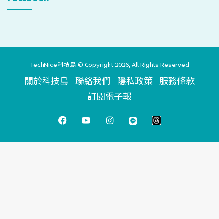
TechNice科技島 © Copyright 2026, All Rights Reserved
關於科技島
聯絡我們
隱私政策
服務條款
訂閱電子報