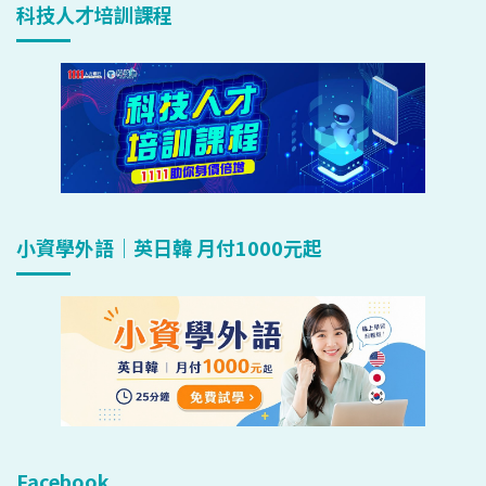
科技人才培訓課程
小資學外語｜英日韓 月付1000元起
Facebook