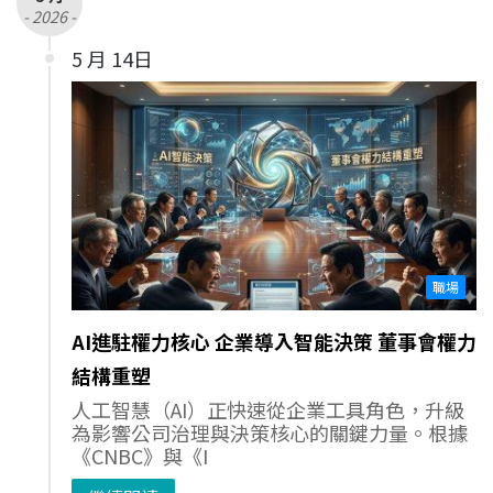
- 2026 -
5 月 14日
職場
AI進駐權力核心 企業導入智能決策 董事會權力
結構重塑
人工智慧（AI）正快速從企業工具角色，升級
為影響公司治理與決策核心的關鍵力量。根據
《CNBC》與《I