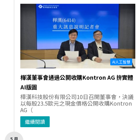
AI人工智慧
樺漢董事會通過公開收購Kontron AG 拚實體
AI版圖
樺漢科技股份有限公司10日召開董事會，決議
以每股23.5歐元之現金價格公開收購Kontron
AG（
繼續閱讀
5 月