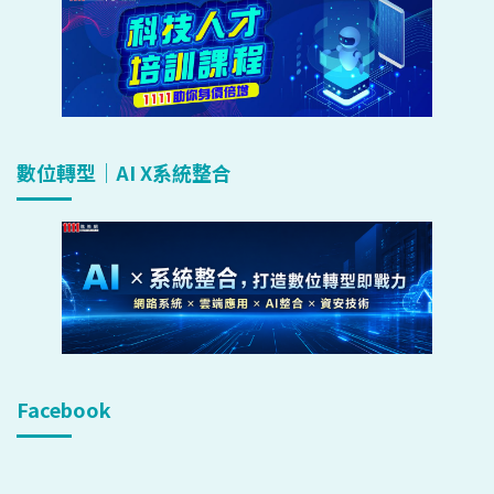
數位轉型｜AI X系統整合
Facebook