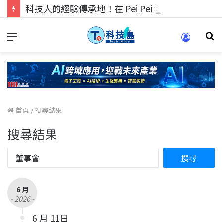
科技人的經驗傳承地！在 Pei Pei 科技專區，與學弟妹交流最硬核的技術
首頁
/
搜尋結果
搜尋結果
6 月
- 2026 -
6 月 11日