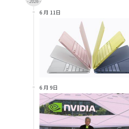
- 2026 -
6 月 11日
6 月 9日