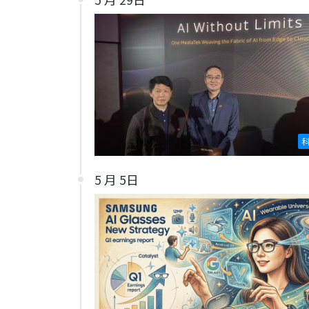
5 月 5日