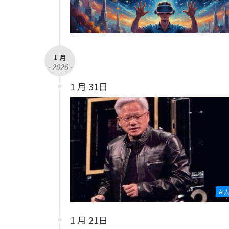
1 月
- 2026 -
1 月 31日
AI
1 月 21日