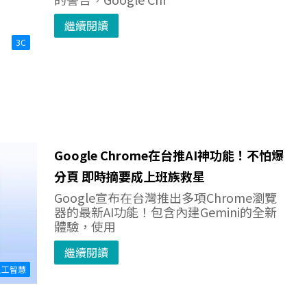
繼續閱讀
3C
Google Chrome在台推AI神功能！不怕爆
分頁 即時摘要成上班族救星
Google宣布在台灣推出多項Chrome瀏覽
器的最新AI功能！包含內建Gemini的全新
體驗，使用
繼續閱讀
人工智慧