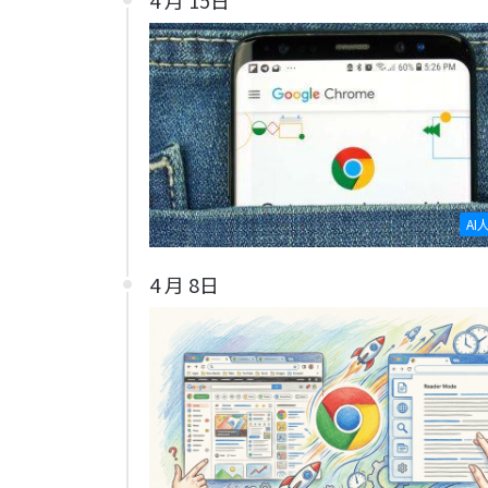
AI
4 月 8日