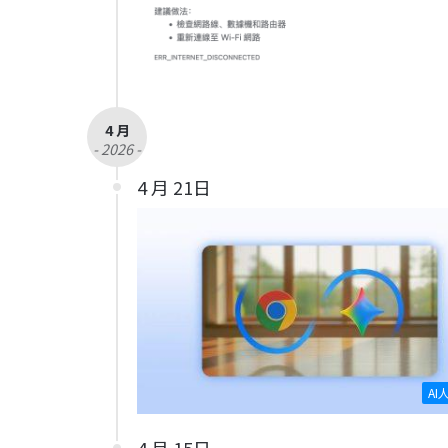
4 月
- 2026 -
4 月 21日
AI
4 月 15日