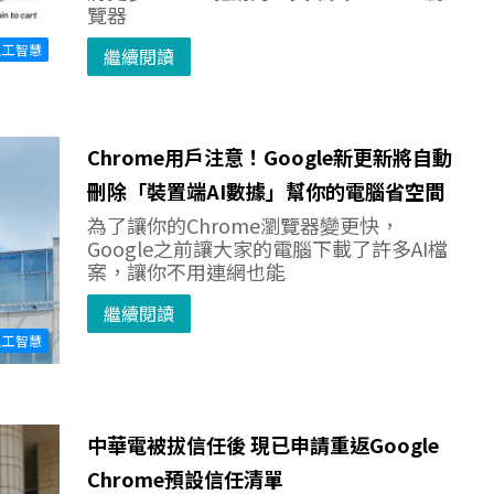
覽器
人工智慧
繼續閱讀
Chrome用戶注意！Google新更新將自動
刪除「裝置端AI數據」幫你的電腦省空間
為了讓你的Chrome瀏覽器變更快，
Google之前讓大家的電腦下載了許多AI檔
案，讓你不用連網也能
繼續閱讀
人工智慧
中華電被拔信任後 現已申請重返Google
Chrome預設信任清單