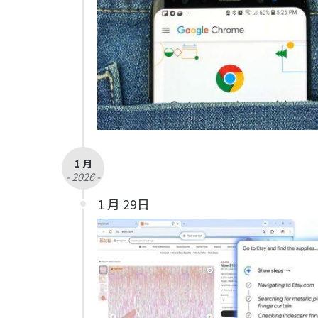
1 月
- 2026 -
1 月 29日