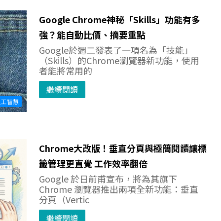
Google Chrome神秘「Skills」功能有多
強？能自動比價、摘要重點
Google於週二發表了一項名為「技能」
（Skills）的Chrome瀏覽器新功能，使用
者能將常用的
繼續閱讀
人工智慧
Chrome大改版！垂直分頁與極簡閱讀讓標
籤管理更直覺 工作效率翻倍
Google 於日前甫宣布，將為其旗下
Chrome 瀏覽器推出兩項全新功能：垂直
分頁（Vertic
繼續閱讀