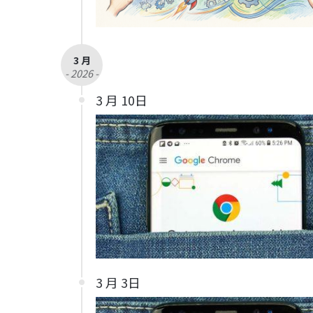
3 月
- 2026 -
3 月 10日
3 月 3日