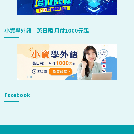
小資學外語｜英日韓 月付1000元起
Facebook