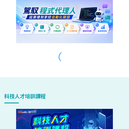
科技人才培訓課程