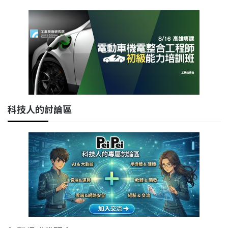
科技人的討論區