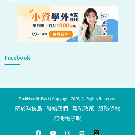
Facebook
TechNice科技島 © Copyright 2026, All Rights Reserved
關於科技島
聯絡我們
隱私政策
服務條款
訂閱電子報