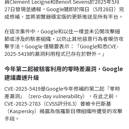
員Clement Lecigne和Benoît Sevens於2025年5月
27日發現並通報，Google隨即於隔日（5月28日）完
成修補，並將瀏覽器穩定版的更新推送至所有平台。
在這次事件中，Google和以往一樣並未公開攻擊細
節或涉及的駭客組織，以防止其他惡意行為者模仿攻
擊手法。Google 僅簡要表示：「Google知悉CVE-
2025-5419的漏洞利用程式已存在於野外。」
今年第二起被駭客利用的零時差漏洞，Google
建議盡速升級
CVE-2025-5419是Google今年修補的第二起「零時
差漏洞」（zero-day vulnerability），在此之前，
CVE-2025-2783（CVSS評分8.3）曾被卡巴斯基
（Kaspersky）揭露為俄羅斯目標組織所遭受的攻擊
手段。