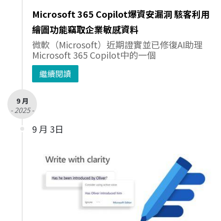
Microsoft 365 Copilot爆資安漏洞 駭客利用
繪圖功能竊取企業敏感資料
微軟（Microsoft）近期證實並已修復AI助理
Microsoft 365 Copilot中的一個
繼續閱讀
9 月
- 2025 -
9 月 3日