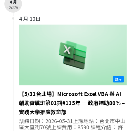
4 月
- 2026 -
4 月 10日
課程
【5/31台北場】Microsoft Excel VBA 與 AI
輔助實戰班第01期#115年 — 政府補助80% –
實踐大學推廣教育部
訓練日期：2026-05-31上課地點：台北市中山
區大直街70號上課費用：8590 課程介紹： 許