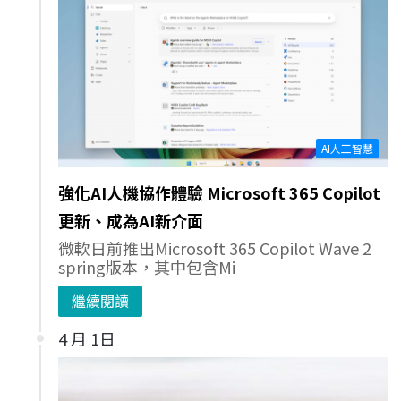
AI人工智慧
強化AI人機協作體驗 Microsoft 365 Copilot
更新、成為AI新介面
微軟日前推出Microsoft 365 Copilot Wave 2
spring版本，其中包含Mi
繼續閱讀
4 月 1日