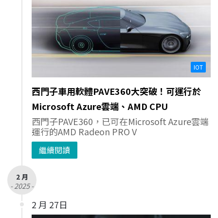
IOT
西門子車用軟體PAVE360大突破！可運行於
Microsoft Azure雲端、AMD CPU
西門子PAVE360，已可在Microsoft Azure雲端
運行的AMD Radeon PRO V
繼續閱讀
2 月
- 2025 -
2 月 27日