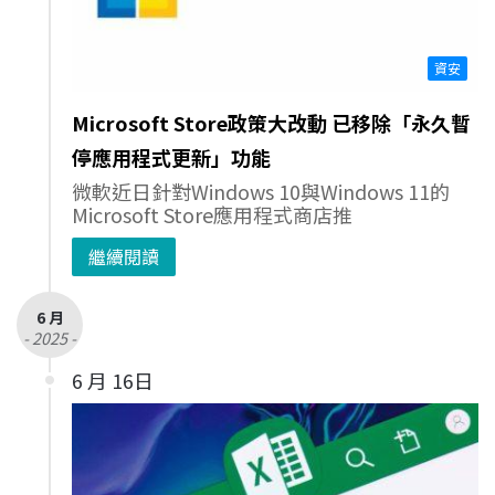
資安
Microsoft Store政策大改動 已移除「永久暫
停應用程式更新」功能
微軟近日針對Windows 10與Windows 11的
Microsoft Store應用程式商店推
繼續閱讀
6 月
- 2025 -
6 月 16日