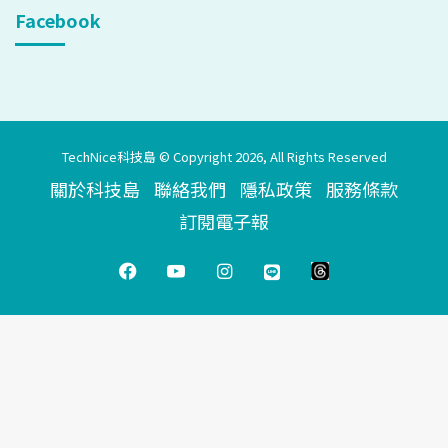
Facebook
TechNice科技島 © Copyright 2026, All Rights Reserved
關於科技島
聯絡我們
隱私政策
服務條款
訂閱電子報