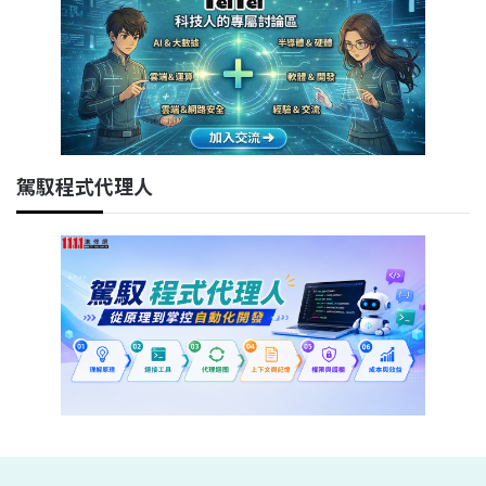
駕馭程式代理人