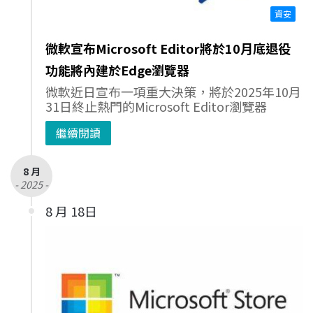
資安
微軟宣布Microsoft Editor將於10月底退役
功能將內建於Edge瀏覽器
微軟近日宣布一項重大決策，將於2025年10月
31日終止熱門的Microsoft Editor瀏覽器
繼續閱讀
8 月
- 2025 -
8 月 18日