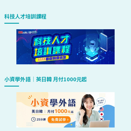
科技人才培訓課程
小資學外語｜英日韓 月付1000元起