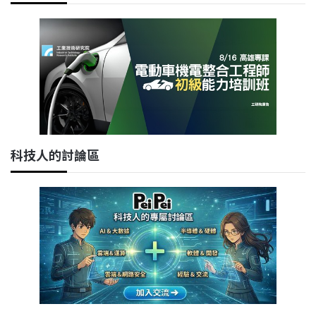
科技人的討論區