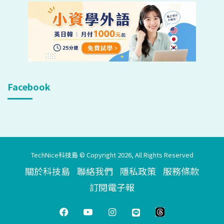
Facebook
TechNice科技島 © Copyright 2026, All Rights Reserved
關於科技島
聯絡我們
隱私政策
服務條款
訂閱電子報