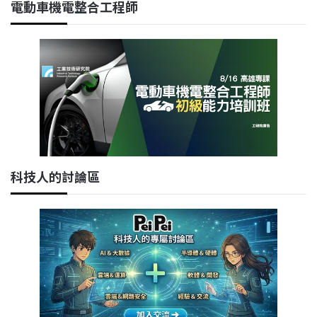
電動車機電整合工程師
科技人的討論區