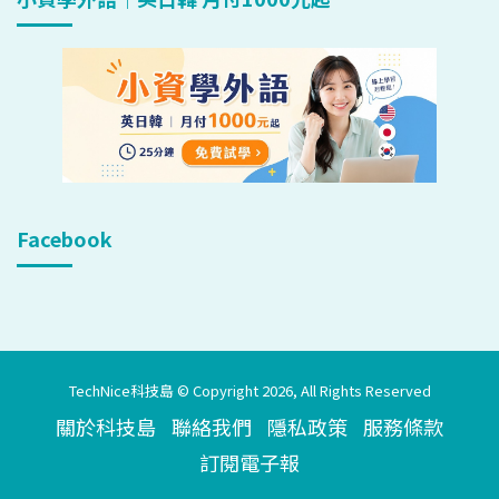
Facebook
TechNice科技島 © Copyright 2026, All Rights Reserved
關於科技島
聯絡我們
隱私政策
服務條款
訂閱電子報