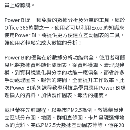
員上線聽講。
Power BI是一種免費的數據分析及分享的工具，屬於
Office 365軟體之一，使用者可以利用Excel的知識來
使用Power BI，將提供更方便建立互動圖表的工具，
讓使用者輕鬆完成大數據的分析！
Power BI的優勢在於數據分析功能齊全，使用者可簡
易地將數據資料轉化成圖表，從資料獲取、清理與建
模，到資料視覺化與分享的功能一應俱全，節省許多
手動處理圖表、報告的時間，全面提升工作效率。此
次Power BI系列課程教導科技島學員應用Power BI處
理惱人的資料，加快製作圖表、報告的速度。
蘇世榮在先前課程，以縣市PM2.5為例，教導學員建
立區域分布圖、地圖、群組直條圖、卡片呈現選擇地
區的資料、完成PM2.5大數據互動圖表等等，他在20