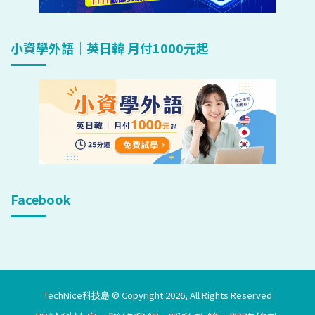
小資學外語｜英日韓 月付1000元起
Facebook
TechNice科技島 © Copyright 2026, All Rights Reserved