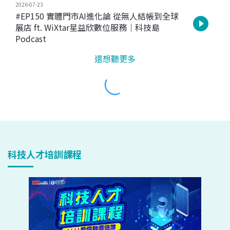
科技人才培訓課程