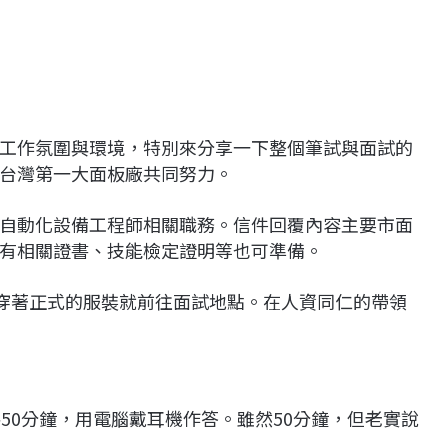
工作氛圍與環境，特別來分享一下整個筆試與面試的
台灣第一大面板廠共同努力。
自動化設備工程師相關職務。信件回覆內容主要市面
有相關證書、技能檢定證明等也可準備。
，穿著正式的服裝就前往面試地點。在人資同仁的帶領
共50分鐘，用電腦戴耳機作答。雖然50分鐘，但老實說