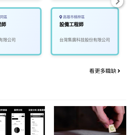
同區
高雄市楠梓區
程師
設備工程師
有限公司
台灣集廣科技股份有限公司
看更多職缺