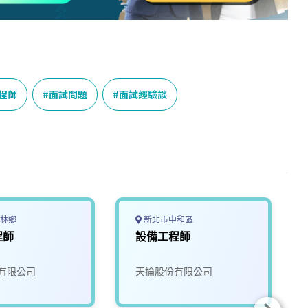
程師
面試問題
面試經驗談
林鄉
新北市中和區
程師
設備工程師
有限公司
天掄股份有限公司