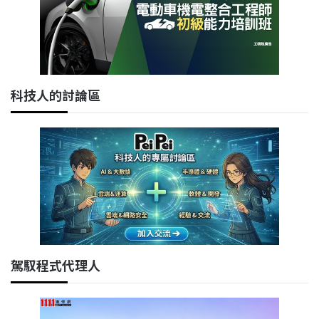
科技人的討論區
駕馭程式代理人