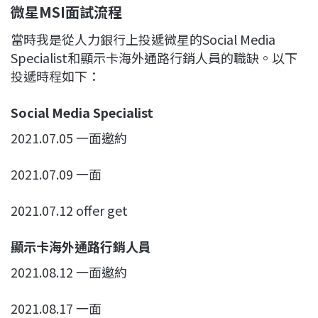
微星MSI面試流程
當時我是從人力銀行上投遞微星的Social Media
Specialist和顯示卡海外通路行銷人員的職缺。以下
投遞時程如下：
Social Media Specialist
2021.07.05 一面邀約
2021.07.09 一面
2021.07.12 offer get
顯示卡海外通路行銷人員
2021.08.12 一面邀約
2021.08.17 一面