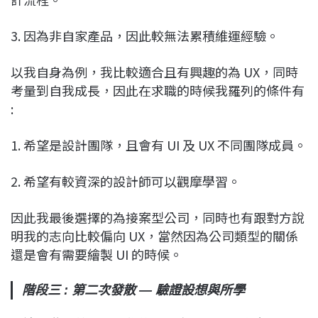
3. 因為非自家產品，因此較無法累積維運經驗。
以我自身為例，我比較適合且有興趣的為 UX，同時
考量到自我成長，因此在求職的時候我羅列的條件有
:
1. 希望是設計團隊，且會有 UI 及 UX 不同團隊成員。
2. 希望有較資深的設計師可以觀摩學習。
因此我最後選擇的為接案型公司，同時也有跟對方說
明我的志向比較偏向 UX，當然因為公司類型的關係
還是會有需要繪製 UI 的時候。
階段三 : 第二次發散 — 驗證設想與所學