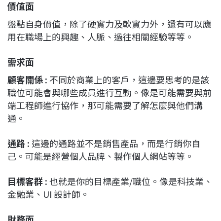
價值面
盤點自身價值，除了硬實力及軟實力外，還有可以應
用在職場上的興趣、人脈、過往相關經驗等等。
需求面
顧客關係 :
不同於商業上的客戶，這邊要思考的是該
職位可能會與哪些成員進行互動。像是可能需要與前
端工程師進行協作，那可能需要了解怎麼與他們溝
通。
通路 :
這邊的通路並不是銷售產品，而是行銷你自
己。可能是經營個人品牌、製作個人網站等等。
目標客群 :
也就是你的目標產業/職位。像是科技業、
金融業、UI 設計師。
財務面