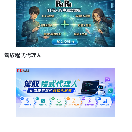
駕馭程式代理人