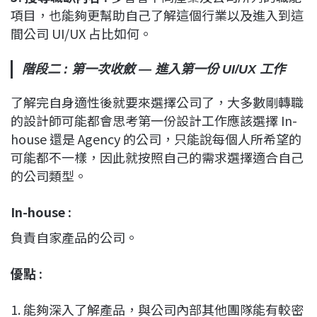
項目，也能夠更幫助自己了解這個行業以及進入到這
間公司 UI/UX 占比如何。
階段二 : 第一次收斂 — 進入第一份 UI/UX 工作
了解完自身適性後就要來選擇公司了，大多數剛轉職
的設計師可能都會思考第一份設計工作應該選擇 In-
house 還是 Agency 的公司，只能說每個人所希望的
可能都不一樣，因此就按照自己的需求選擇適合自己
的公司類型。
In-house :
負責自家產品的公司。
優點 :
1. 能夠深入了解產品，與公司內部其他團隊能有較密