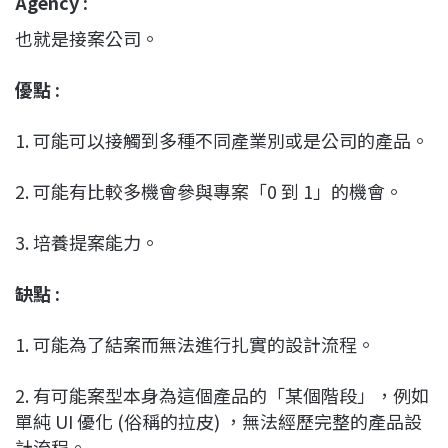
Agency :
也就是接案公司。
優點 :
1. 可能可以接觸到多種不同產業別或是公司的產品。
2. 可能有比較多機會參與專案「0 到 1」的機會。
3. 培養提案能力。
缺點 :
1. 可能為了結案而無法進行扎實的設計流程。
2. 有可能案型本身為這個產品的「某個階段」，例如
單純 UI 優化 (俗稱的拉皮) ，無法經歷完整的產品設
計流程。