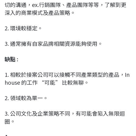
切的溝通，ex.行銷團隊、產品團隊等等，了解到更
深入的商業模式及產品策略。
2. 環境較穩定。
3. 通常擁有自家品牌相關資源能夠使用。
缺點 :
1. 相較於接案公司可以接觸不同產業類型的產品，In
house 的工作 “可能” 比較無聊。
2. 領域較為單一。
3. 公司文化及企業策略不同，有可能會陷入無限迴
圈。