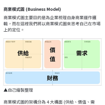
商業模式圖 (Business Model)
商業模式圖主要目的是為企業梳理自身商業運作邏
輯，而在這裡我們將以商業模式圖來思考自己在市場
上的定位。
▲自己繪製整理
商業模式圖的架構分為 4 大構面 (供給、價值、需