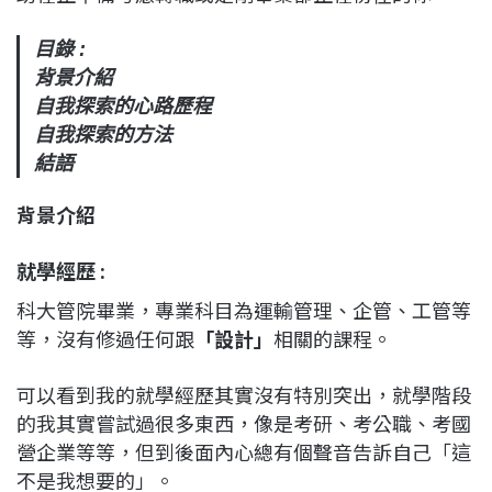
目錄 :
背景介紹
自我探索的心路歷程
自我探索的方法
結語
背景介紹
就學經歷 :
科大管院畢業，專業科目為運輸管理、企管、工管等
等，沒有修過任何跟
「設計」
相關的課程。
可以看到我的就學經歷其實沒有特別突出，就學階段
的我其實嘗試過很多東西，像是考研、考公職、考國
營企業等等，但到後面內心總有個聲音告訴自己「這
不是我想要的」。