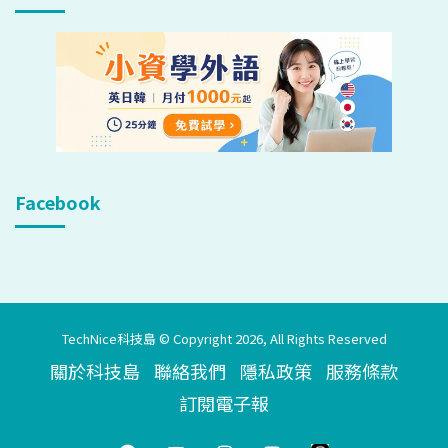
Facebook
TechNice科技島 © Copyright 2026, All Rights Reserved
關於科技島
聯絡我們
隱私政策
服務條款
訂閱電子報