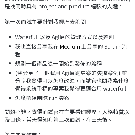
是找同時具有 project and product 經驗的人選。
第一次面試主要針對我經歷去詢問
Waterfull 以及 Agile 的管理方式以及差別
我也直接分享我在
Medium
上分享的 Scrum 流
程
規劃一個產品從一開始到發佈的流程
(我分享了一個我用 Agile 跑專案的失敗案例) 並
分享我覺得可以怎麼改進，面試官也問我為什麼
覺得系統重構的專案我覺得更適合用 waterfull
怎麼帶領團隊 run 專案
問題不難，覺得面試官在主要看你經歷、人格特質以
及口條。當天得知有第二次面試，在三天後。
第二次有作業：