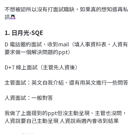
不想被認所以沒有打面試職缺，如果真的想知道再私
訊
1. 日月光-SQE
D 電話邀約面試、收到mail（填人事資料表、人資有
要求做一個解決問題的ppt）
D+7 線上面試（主管先人資後）
主管面試：英文自我介紹、還有用英文進行一些問答
人資面試：一般對答
我做了上面提到的ppt但沒主動呈現、主管也沒問，
人資說要自己主動呈現 人資說兩週內會收到結果