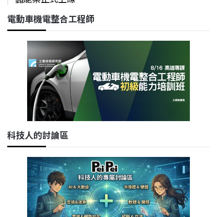
電動車機電整合工程師
科技人的討論區