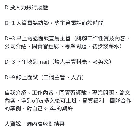
D 投人力銀行履歷
D+1 人資電話訪談，約主管電話面談時間
D+3 早上電話面談直屬主管（講解工作性質及內容、
公司介紹、問實習經驗、專業問題、初步談薪水）
D+3 下午收到mail（填人事資料表、考英文）
D+9 線上面試（三個主管、人資）
自我介紹、工作內容、問實習經驗、專業問題、論文
內容、拿到offer多久後可上班、薪資福利、團隊合作
的案例、對自己3-5年的期許
人資說一週內會收到結果