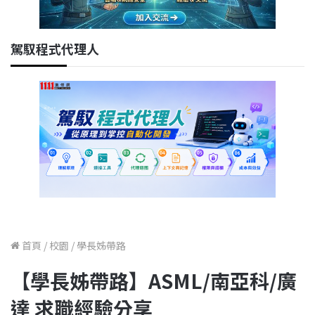
駕馭程式代理人