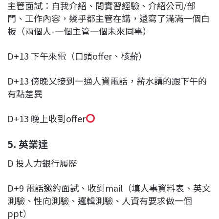
主管面試：自我介紹、問實習經驗、介紹公司/部
門、工作內容，幾乎都主管在講，還寫了滿滿一個白
板（兩個人-一個主管一個未來同事）
D+13 下午來電（口頭offer、核薪）
D+13 傍晚又接到一通人資電話，薪水講的跟下午的
有點差異
D+13 晚上收到offer
5. 英業達
D 投人力銀行履歷
D+9 電話邀約面試、收到mail（填人事資料表、英文
測驗、性向測驗、邏輯測驗、人資有要求做一個
ppt）