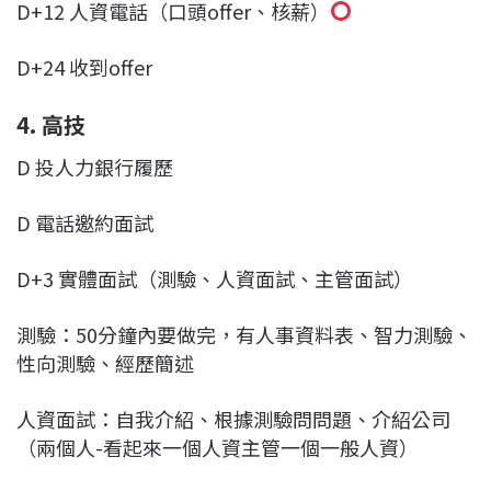
D+12 人資電話（口頭offer、核薪）
D+24 收到offer
4. 高技
D 投人力銀行履歷
D 電話邀約面試
D+3 實體面試（測驗、人資面試、主管面試）
測驗：50分鐘內要做完，有人事資料表、智力測驗、
性向測驗、經歷簡述
人資面試：自我介紹、根據測驗問問題、介紹公司
（兩個人-看起來一個人資主管一個一般人資）