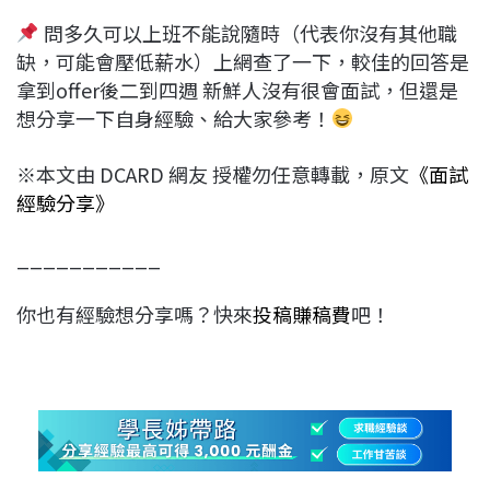
問多久可以上班不能說隨時（代表你沒有其他職
缺，可能會壓低薪水）上網查了一下，較佳的回答是
拿到offer後二到四週 新鮮人沒有很會面試，但還是
想分享一下自身經驗、給大家參考！
※本文由 DCARD 網友 授權勿任意轉載，原文
《面試
經驗分享》
___________
你也有經驗想分享嗎？快來
投稿賺稿費
吧！