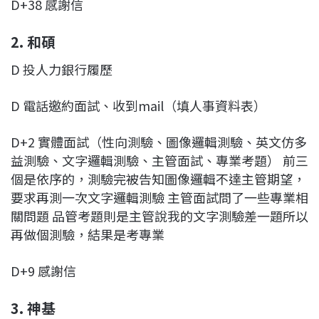
D+38 感謝信
2. 和碩
D 投人力銀行履歷
D 電話邀約面試、收到mail（填人事資料表）
D+2 實體面試（性向測驗、圖像邏輯測驗、英文仿多
益測驗、文字邏輯測驗、主管面試、專業考題） 前三
個是依序的，測驗完被告知圖像邏輯不達主管期望，
要求再測一次文字邏輯測驗 主管面試問了一些專業相
關問題 品管考題則是主管說我的文字測驗差一題所以
再做個測驗，結果是考專業
D+9 感謝信
3.
神基