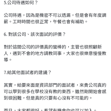
5.公司待遇如何？
公司待遇，因為是機密不可以透漏，但是會有年度調
薪。工時時間也很正常，午餐也會有補助。
6. 對該公司、該次面試的評價？
對於這間公司的評價真的蠻棒的，主管也很照顧新
人，遇到不會的地方請教同事，大家也很樂意慢慢教
導。
7.給其他面試者的建議？
其實，給要來面是資訊部門的面試者，來貴公司真的
可以學到很多在學校沒有教的東西，雖然剛開始會感
到很困難，但是真的只要有心沒有不可能的。
而且，大家都很好，希望有機會你也可以加入。