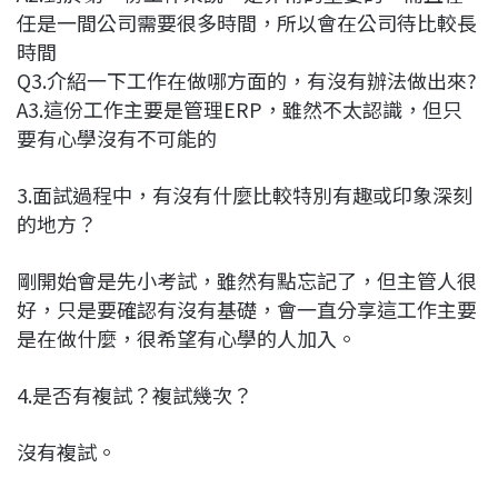
任是一間公司需要很多時間，所以會在公司待比較長
時間
Q3.介紹一下工作在做哪方面的，有沒有辦法做出來?
A3.這份工作主要是管理ERP，雖然不太認識，但只
要有心學沒有不可能的
3.面試過程中，有沒有什麼比較特別有趣或印象深刻
的地方？
剛開始會是先小考試，雖然有點忘記了，但主管人很
好，只是要確認有沒有基礎，會一直分享這工作主要
是在做什麼，很希望有心學的人加入。
4.是否有複試？複試幾次？
沒有複試。