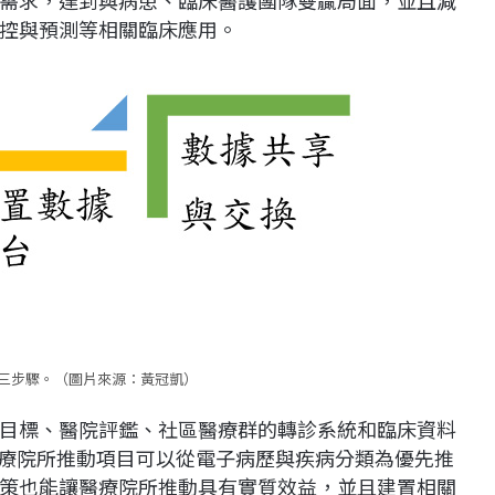
控與預測等相關臨床應用。
三步驟。（圖片來源：黃冠凱）
目標、醫院評鑑、社區醫療群的轉診系統和臨床資料
建議醫療院所推動項目可以從電子病歷與疾病分類為優先推
策也能讓醫療院所推動具有實質效益，並且建置相關