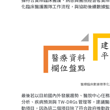
化臨床醫護團隊工作流程，與協助後續數據監
醫療臨床數據標準化
最後若以目前國內外發展趨勢、醫院中心任務
分析、疾病預測與 TW-DRGs 管理等，
動項目，因為這二個項目除了符合政府推動政