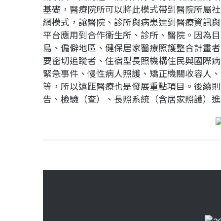
基礎，醫療院所可以將此模式帶到醫院所屬社
網模式，讓醫院、診所與病患達到醫療資訊與
平台應用到合作衛生所、診所、醫院。因為目
島、偏僻地區、健保居家醫療照護整合計畫者
要密切追蹤者、住宿型長照機構住民與國際病
緊急事件、慢性病人照護、矯正機關收容人、
等，所以遠距醫療也是發展重點項目。後續則
告、檢驗（查）、長照系統（含居家照護）進