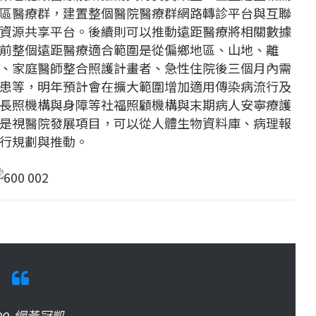
區醫療群，建置整個醫院醫療群網路轉診平台與互聯
資源共享平台。後續則可以推動遠距醫療將相關數據
前整個遠距醫療適合範圍是從偏鄉地區、山地、離
、家庭醫師整合照護計畫者、急性住院後三個月內需
患等，明年預計會在擴大範圍增加適用傳染病流行及
長照機構與身障等社福照顧機構與末期病人安寧療護
是視醫院發展項目，可以從人體生物資料庫、病理報
行規劃與推動。