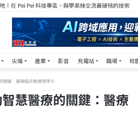
！在 Pei Pei 科技專區，與學弟妹交流最硬核的技術
尖端
產業
影音
充電站
職場
校
的關鍵：醫療臨床數據標準化
動智慧醫療的關鍵：醫療