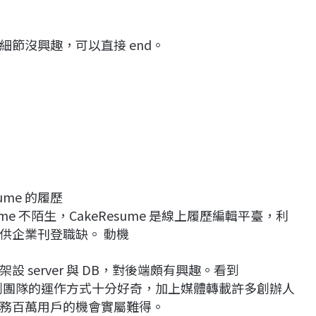
節沒興趣，可以直接 end。
sume 的履歷
me 不陌生，CakeResume 是線上履歷編輯平臺，利
供企業刊登職缺。 動機
server 與 DB，對後端頗有興趣。看到
對新創團隊的運作方式十分好奇，加上媒體轉載許多創辦人
務百萬用戶的機會實屬難得。