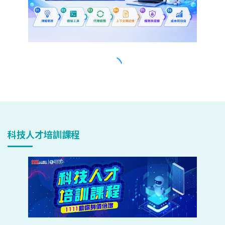
科技人才培訓課程