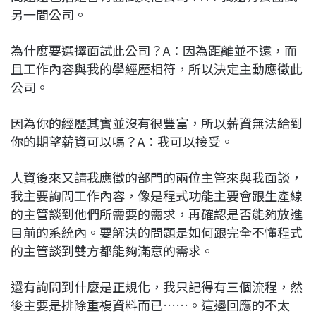
另一間公司。
為什麼要選擇面試此公司？A：因為距離並不遠，而
且工作內容與我的學經歷相符，所以決定主動應徵此
公司。
因為你的經歷其實並沒有很豐富，所以薪資無法給到
你的期望薪資可以嗎？A：我可以接受。
人資後來又請我應徵的部門的兩位主管來與我面談，
我主要詢問工作內容，像是程式功能主要會跟生產線
的主管談到他們所需要的需求，再確認是否能夠放進
目前的系統內。要解決的問題是如何跟完全不懂程式
的主管談到雙方都能夠滿意的需求。
還有詢問到什麼是正規化，我只記得有三個流程，然
後主要是排除重複資料而已……。這邊回應的不太