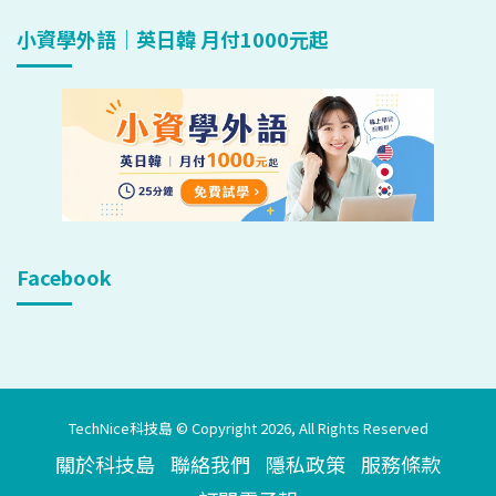
小資學外語｜英日韓 月付1000元起
Facebook
TechNice科技島 © Copyright 2026, All Rights Reserved
關於科技島
聯絡我們
隱私政策
服務條款