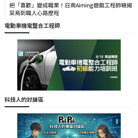
把「喜歡」變成職業！日商Aiming遊戲工程師親揭
菜鳥到職人心路歷程
電動車機電整合工程師
科技人的討論區