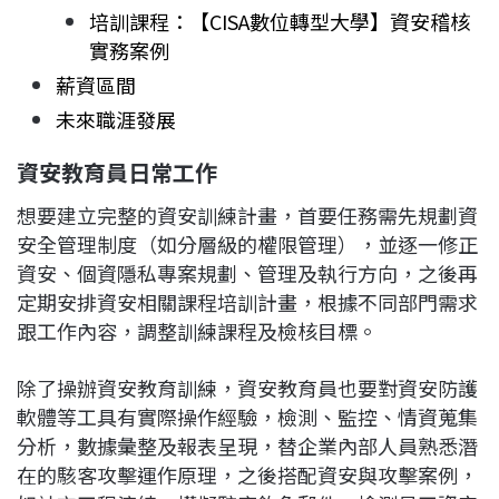
培訓課程：【CISA數位轉型大學】資安稽核
實務案例
薪資區間
未來職涯發展
資安教育員日常工作
想要建立完整的資安訓練計畫，首要任務需先規劃資
安全管理制度（如分層級的權限管理），並逐一修正
資安、個資隱私專案規劃、管理及執行方向，之後再
定期安排資安相關課程培訓計畫，根據不同部門需求
跟工作內容，調整訓練課程及檢核目標。
除了操辦資安教育訓練，資安教育員也要對資安防護
軟體等工具有實際操作經驗，檢測、監控、情資蒐集
分析，數據彙整及報表呈現，替企業內部人員熟悉潛
在的駭客攻擊運作原理，之後搭配資安與攻擊案例，