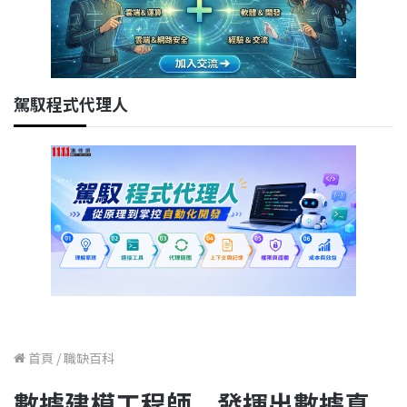
駕馭程式代理人