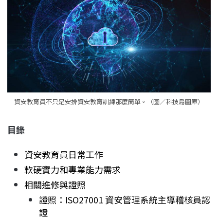
資安教育員不只是安排資安教育訓練那麼簡單。（圖／科技島圖庫）
目錄
資安教育員日常工作
軟硬實力和專業能力需求
相關進修與證照
證照：ISO27001 資安管理系統主導稽核員認
證