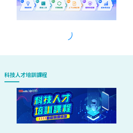
科技人才培訓課程