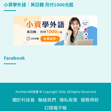
小資學外語｜英日韓 月付1000元起
Facebook
TechNice科技島 © Copyright 2026, All Rights Reserved
關於科技島
聯絡我們
隱私政策
服務條款
訂閱電子報