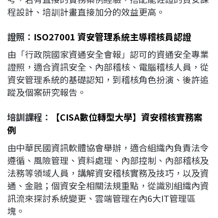
程設計、培訓計畫直接加分的效益更高。
證照：
ISO27001 資安管理系統主導稽核員認證
由「行政院國家資通安全會報」認可的資通安全專業
證照，適合資訊安全、內部稽核、電腦稽核人員，從
資安管理系統的基礎認知，到稽核角色扮演、後許追
蹤及個案研究報告。
培訓課程：
【CISA數位轉型大學】資安稽核實務案
例
由中華民國資訊軟體協會舉辦，適合組織內負責法令
遵循、風險管理、資料處理、內部控制、內部稽核及
法務等領域人員，講解資安稽核實務及技巧，以及資
通、金融；個資安全相關法規重點，從識別組織內資
訊流來探討系統變更、雲端管理在內6大IT管理區
塊。