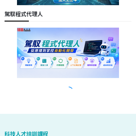
科技人才培訓課程