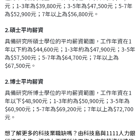
元；1-3年為$39,800元；3-5年為$47,500元；5-7年
為$52,900元；7年以上為$56,800元。
2.
碩士平均薪資
具備研究所碩士學位的平均薪資範圍，工作年資在1
年以下約為$44,600元；1-3年約為$47,900元；3-5年
為$57,500元；5-7年為$64,700元；7年以上為
$67,500元。
2.
博士平均薪資
具備研究所博士學位的平均薪資範圍，工作年資在1
年以下$48,900元；1-3年約為$50,900元；3-5年為
$60,900元；5-7年為$69,200元；7年以上為$72,700
元。
想了解更多的科技業職缺嗎？由科技島與1111人力銀