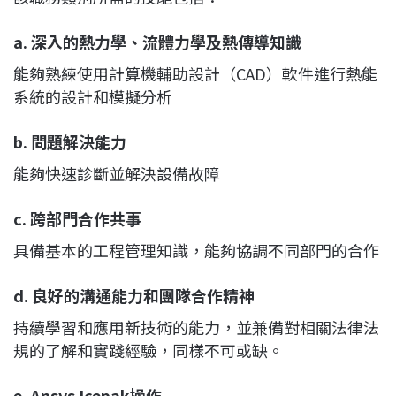
a.
深入的熱力學、流體力學及熱傳導知識
能夠熟練使用計算機輔助設計（CAD）軟件進行熱能
系統的設計和模擬分析
b. 問題解決能力
能夠快速診斷並解決設備故障
c. 跨部門合作共事
具備基本的工程管理知識，能夠協調不同部門的合作
d. 良好的溝通能力和團隊合作精神
持續學習和應用新技術的能力，並兼備對相關法律法
規的了解和實踐經驗，同樣不可或缺。
e. Ansys Icepak操作