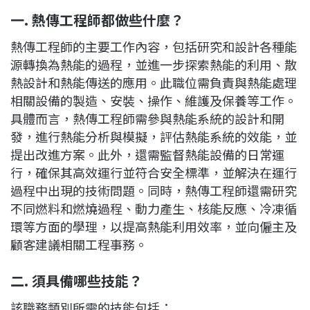
一.
熱傳工程師都做些什麼？
熱傳工程師的主要工作內容，包括研究和設計各種能
源轉換為熱能的過程，並進一步探索熱能的利用、散
熱設計和熱能傳送的應用。此職位需負責與熱能處理
相關設備的製造、安裝、操作、維護及保養等工作。
具體而言，熱傳工程師需參與熱能系統的設計和開
發，進行熱能分析與模擬，評估熱能系統的效能，並
提出改進方案。此外，還需監督熱能設備的日常運
行，確保其高效運行並符合安全標準，並解決在運行
過程中出現的技術問題。同時，熱傳工程師還需研究
不同燃料和燃燒過程、動力產生、核能反應、冷凍循
環等方面的學理，以提高熱能利用效率，並向僱主及
顧客建議相關工程事務。
二
.
須具備哪些技能？
該職務類別所需的技能包括：