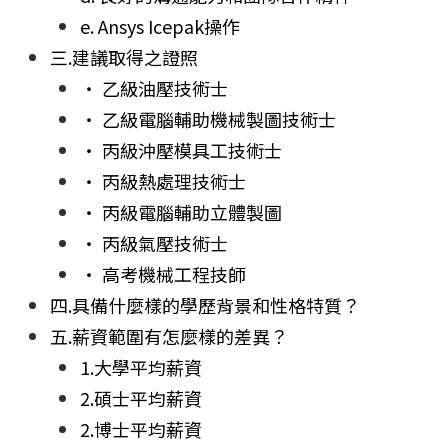
e. Ansys Icepak操作
三.建議取得之證照
‧ 乙級油壓技術士
‧ 乙級電腦輔助機械製圖技術士
‧ 丙級沖壓模具工技術士
‧ 丙級熱處理技術士
‧ 丙級電腦輔助立體製圖
‧ 丙級氣壓技術士
‧ 高考機械工程技師
四.具備什麼樣的學歷背景和性格特質？
五.薪資範圍有怎麼樣的差異？
1.大學平均薪資
2.碩士平均薪資
2.博士平均薪資