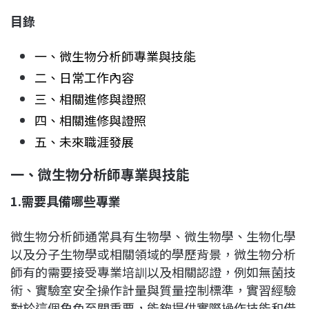
目錄
一、微生物分析師專業與技能
二、日常工作內容
三、相關進修與證照
四、相關進修與證照
五、未來職涯發展
一、
微生物分析師專業與技能
1.
需要具備哪些專業
微生物分析師通常具有生物學、微生物學、生物化學
以及分子生物學或相關領域的學歷背景，微生物分析
師有的需要接受專業培訓以及相關認證，例如無菌技
術、實驗室安全操作計量與質量控制標準，實習經驗
對於這個角色至關重要，能夠提供實際操作技能和借