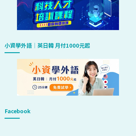
小資學外語｜英日韓 月付1000元起
Facebook