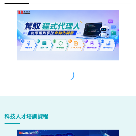
科技人才培訓課程