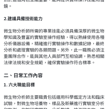
鏡。
2.
建議具備技術能力
微生物分析師所需的專業技能必須具備深厚的微生物
學知識及豐富的實驗室操作經驗，得以熟練使用各種
分析儀器設備，精確進行實驗操作和數據記錄，最終
分析和處理實驗的各類問題。另外，此一職務必須注
重團隊合作，能與其他人員部門互相協調，熟悉相關
法律法規和安全規範，確保實驗操作符合標準。
二、日常工作內容
1.
六大職能目標
微生物分析師主要職責包括運用科學鑑定方法和臨床
試驗，對微生物培養物、樣品及新藥進行實驗室分析