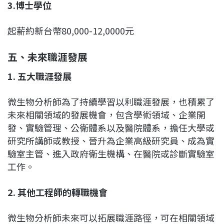
3.
博士學位
起薪約新台幣80,000-12,0000元
五、未來職涯發展
1.
五大職涯發展
微生物分析師為了持續學習以利職涯發展，也積累了
未來相關領域的發展機會，包含學術領域、企業開
發、實驗管理、公衛體系以及醫院體系，擔任大學或
研究所講師或教授、晉升為企業高級研究員、成為實
驗室主管、進入政府衛生機構、在醫院或診斷實驗室
工作。
2.
其他工程師的轉職機會
微生物分析師未來可以拓展職涯路徑，可在相關領域