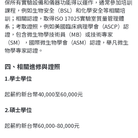
保所有實驗設備和儀器功能得以運作，通常參加培訓
課程，例如生物安全（BSL）和化學安全等相關培
訓；相關認證，取得ISO 17025實驗室質量管理體
系；考取證照，例如美國臨床病理學會（ASCP）認
證，包含微生物學技術員（MB）或技術專家
（SM），國際微生物學會（ASM）認證，舉凡微生
物學專家認證。
四、相關進修與證照
1.
學士學位
起薪約新台幣40,000至60,000元
2.
碩士學位
起薪約新台幣60,000-80,000元