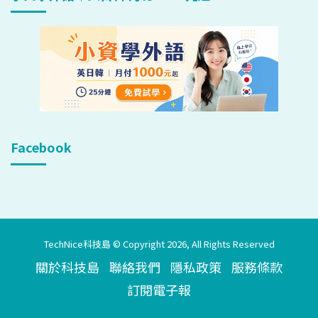
Facebook
TechNice科技島 © Copyright 2026, All Rights Reserved
關於科技島
聯絡我們
隱私政策
服務條款
訂閱電子報