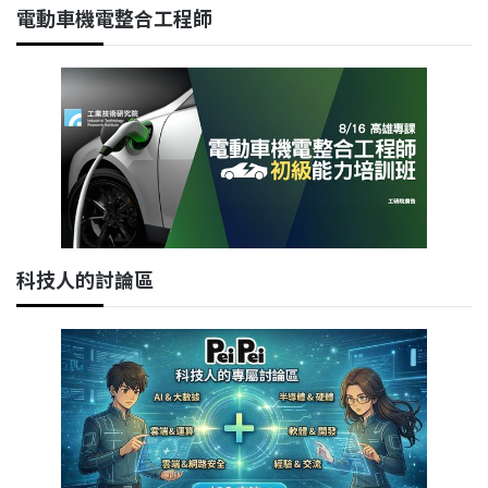
電動車機電整合工程師
科技人的討論區