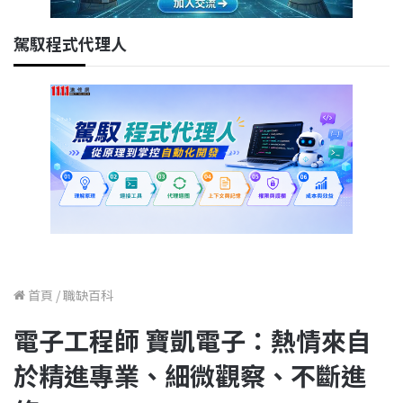
駕馭程式代理人