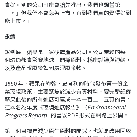
會好。別的公司可能會搶先推出，我們也想當第
一。』但我們不會急著上市，直到我們真的覺得好到
能上市。」
永續
說到底，蘋果是一家硬體產品公司。公司業務的每一
個環節都會影響地球：開採原料、耗能製造與運輸，
以及產品報廢後如何處理廢棄物。
1990 年，蘋果在約翰．史考利的時代發布第一份企
業環境政策，主要聚焦於減少有毒材料。要完整記錄
蘋果此後的所有進展可寫成一本一百二十五頁的書。
這本名為年度《環境進展報告》（
Environmental
Progress Report
）的書以PDF 形式在網路上公開。
第一個目標是減少原生原料的開採，也就是改用回收