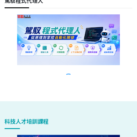
科技人才培訓課程