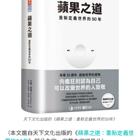
天下文化出版的《蘋果之道：重新定義世界的50年》
（本文選自天下文化出版的《
蘋果之道：重新定義世