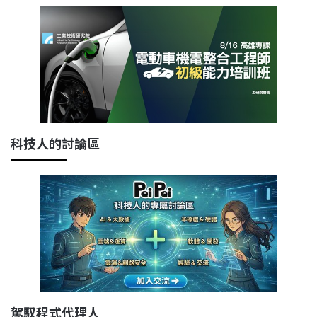
科技人的討論區
駕馭程式代理人