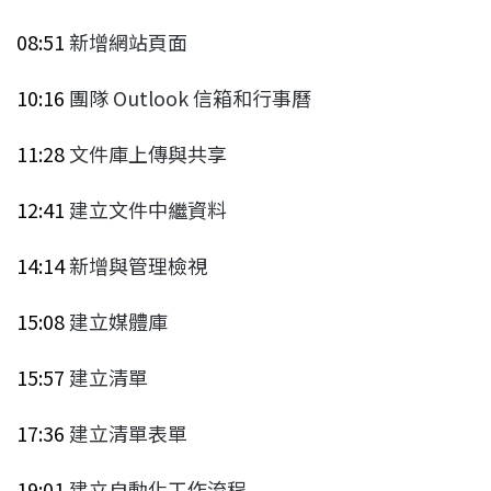
08:51
新增網站頁面
10:16
團隊 Outlook 信箱和行事曆
11:28
文件庫上傳與共享
12:41
建立文件中繼資料
14:14
新增與管理檢視
15:08
建立媒體庫
15:57
建立清單
17:36
建立清單表單
19:01
建立自動化工作流程