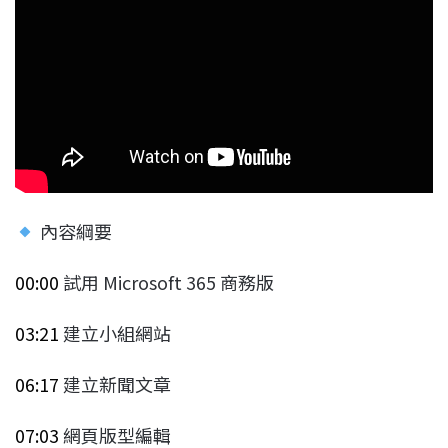
內容綱要
00:00
試用 Microsoft 365 商務版
03:21
建立小組網站
06:17
建立新聞文章
07:03
網頁版型編輯