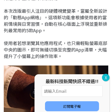
最新科技新聞快訊不錯過!!
訂閱電子報