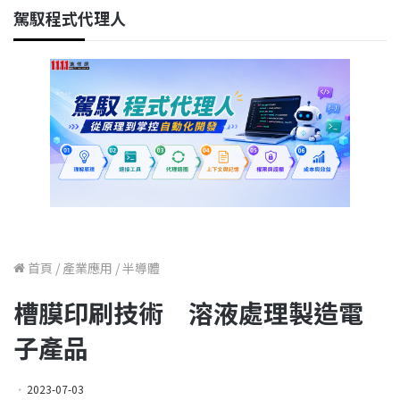
駕馭程式代理人