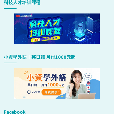
科技人才培訓課程
小資學外語｜英日韓 月付1000元起
Facebook