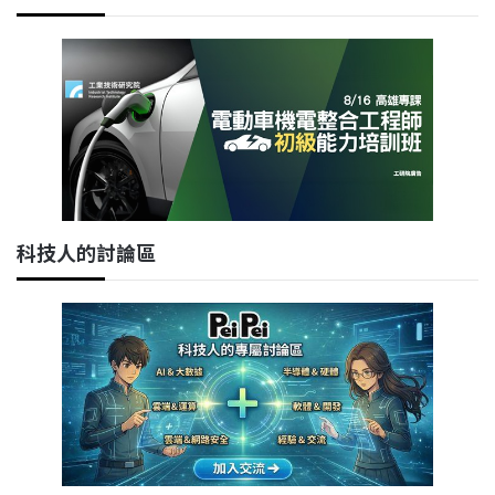
科技人的討論區