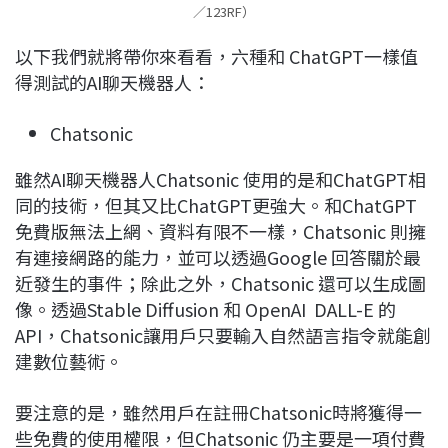
／123RF）
以下我們就將帶你來看看，六種和 ChatGPT一樣值
得測試的AI聊天機器人：
Chatsonic
雖然AI聊天機器人Chatsonic 使用的是和ChatGPT相
同的技術，但其又比ChatGPT更強大。和ChatGPT
免費版無法上網、資料有限不一樣，Chatsonic 則擁
有連接網路的能力，並可以透過Google 回答關於最
近發生的事件；除此之外，Chatsonic 還可以生成圖
像。透過Stable Diffusion 和 OpenAI DALL-E 的
API，Chatsonic讓用戶只要輸入自然語言指令就能創
建數位藝術。
要注意的是，雖然用戶在註冊Chatsonic時將獲得一
些免費的使用權限，但Chatsonic 仍主要是一項付費