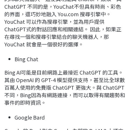
ChatGPT 不同的是，YouChat不但具有時尚、彩色
的界面，還巧妙地融入 You.com 搜尋引擎中。
YouChat 可以作為搜尋引擎，並為用戶提供
ChatGPT式的對話回應和相關連結。 因此，如果正
在尋找一個和搜尋引擎結合的聊天機器人，那
YouChat 就會是一個很好的選擇。
Bing Chat
Bing AI可能是目前網路上最接近 ChatGPT 的工具。
其由 OpenAI 的 GPT-4 模型提供支持，甚至比全球數
百萬人使用的免費版 ChatGPT 更強大。與 ChatGPT
不同，Bing因為有網路連接，而可以取得有關趨勢和
事件的即時資訊。
Google Bard