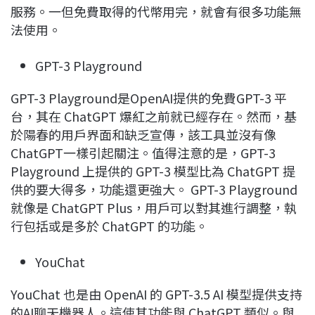
服務。一但免費取得的代幣用完，就會有很多功能無
法使用。
GPT-3 Playground
GPT-3 Playground是OpenAI提供的免費GPT-3 平
台，其在 ChatGPT 爆紅之前就已經存在。然而，基
於陽春的用戶界面和缺乏宣傳，該工具並沒有像
ChatGPT一樣引起關注。值得注意的是，GPT-3
Playground 上提供的 GPT-3 模型比為 ChatGPT 提
供的要大得多，功能還更強大。 GPT-3 Playground
就像是 ChatGPT Plus，用戶可以對其進行調整，執
行包括或是多於 ChatGPT 的功能。
YouChat
YouChat 也是由 OpenAI 的 GPT-3.5 AI 模型提供支持
的AI聊天機器人。這使其功能與 ChatGPT 類似。與