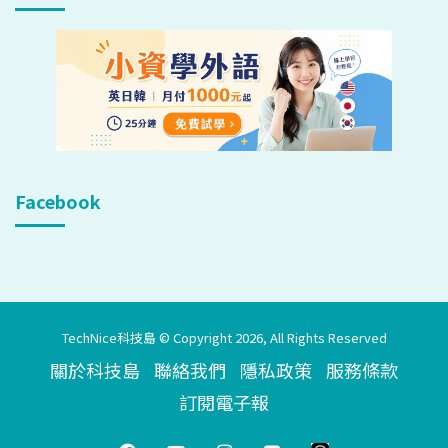
Facebook
TechNice科技島 © Copyright 2026, All Rights Reserved
關於科技島
聯絡我們
隱私政策
服務條款
訂閱電子報