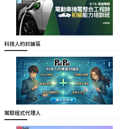
科技人的討論區
駕馭程式代理人