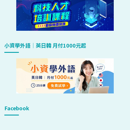
小資學外語｜英日韓 月付1000元起
Facebook