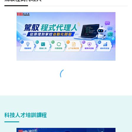
科技人才培訓課程