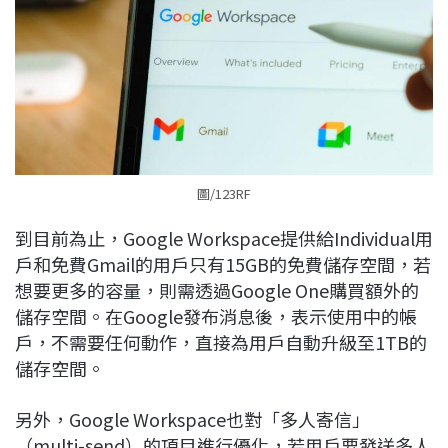
圖/123RF
到目前為止，Google Workspace提供給Individual用
戶和免費Gmail的用戶只有15GB的免費儲存空間，若
想要更多的容量，則需透過Google One購買額外的
儲存空間。在Google發布消息後，表示使用中的帳
戶，不需要任何動作，直接為用戶自動升級至1TB的
儲存空間。
另外，Google Workspace也對「多人寄信」
（multi-send）的項目進行優化，若用戶要發送多人