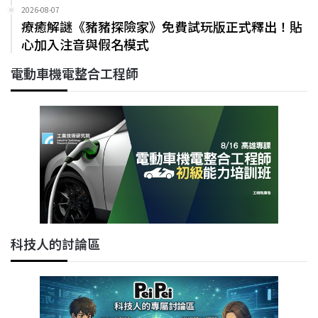
2026-08-07
療癒解謎《豬豬探險家》免費試玩版正式釋出！貼
心加入注音與假名模式
電動車機電整合工程師
科技人的討論區