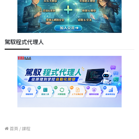
駕馭程式代理人