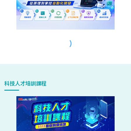
科技人才培訓課程