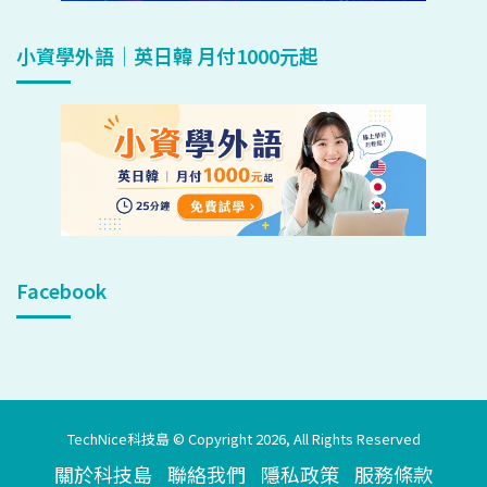
小資學外語｜英日韓 月付1000元起
Facebook
TechNice科技島 © Copyright 2026, All Rights Reserved
關於科技島
聯絡我們
隱私政策
服務條款