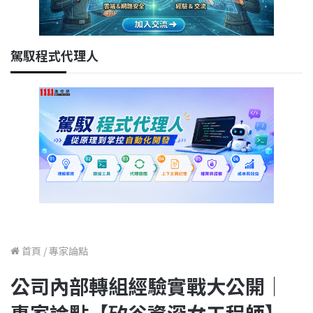
駕馭程式代理人