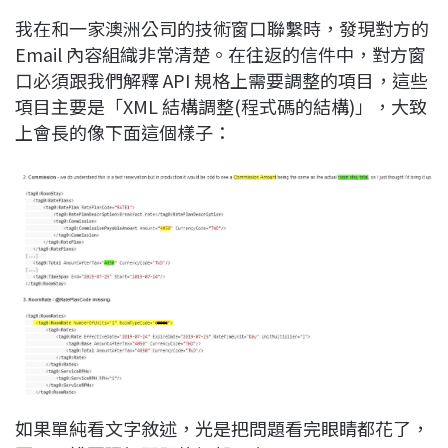
我在和一家澳洲公司的技術窗口聯繫時，發現對方的
Email 內容組織非常清楚。在往返的信件中，對方窗
口必須跟我們解釋 API 規格上需要調整的項目，這些
項目主要是「XML 結構調整(程式碼的結構)」，大致
上會長的像下面這個樣子：
如果單純看文字敘述，光是把問題看完眼睛都花了，