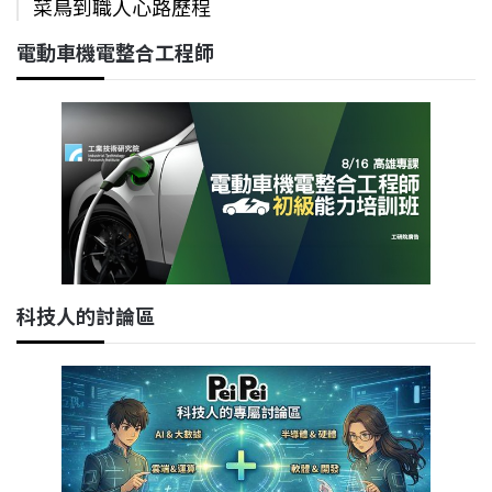
菜鳥到職人心路歷程
電動車機電整合工程師
科技人的討論區