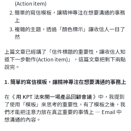
(Action item)
簡單的寫信模板，讓精神專注在想要溝通的事務
上
複雜的主題，透過「顏色標示」讓收信人一目了
然
上篇文章已經講了「信件標題的重要性，讓收信人知
道下一步動作(Action item)」，這篇文章把剩下兩點
說完。
1. 簡單的寫信模板，讓精神專注在想要溝通的事務上
在《
用 KPT 法來開一場產品回顧會議
》中，我提到
了使用「模板」來思考的重要性，有了模板之後，我
們才能把注意力放在真正重要的事情上 — Email 中
想溝通的內容。