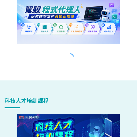
科技人才培訓課程