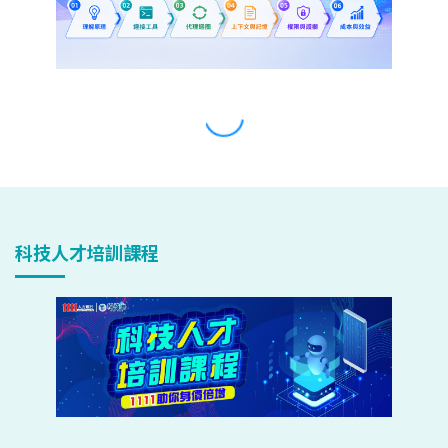
科技人才培訓課程