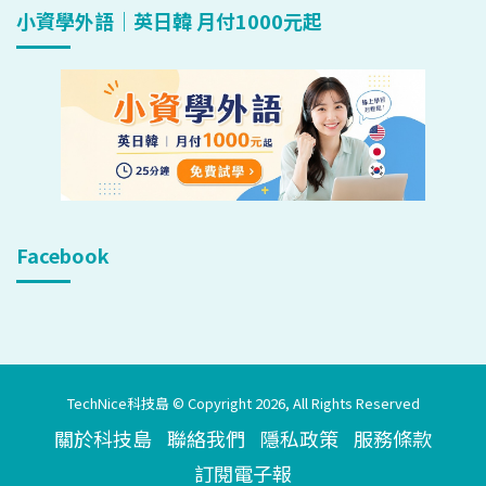
小資學外語｜英日韓 月付1000元起
Facebook
TechNice科技島 © Copyright 2026, All Rights Reserved
關於科技島
聯絡我們
隱私政策
服務條款
訂閱電子報