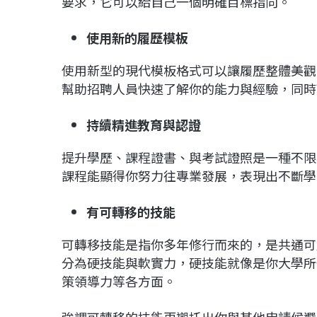
要求，它可以給自己一個明確目標指向。
使用新的履歷模板
使用新型的現代模板格式可以讓履歷整體美觀
幫助招聘人員快速了解你的能力與經驗，同時
持續精進教育與認證
提升學歷、課程證書、與考試證照是一種不限
課程能顯得你努力往專業發展，表現出不斷學
有可轉移的技能
可轉移技能是指你多年修行而來的，是共通可
分為硬技能與軟實力，硬技能就像是你大學所
策領導力等各方面。