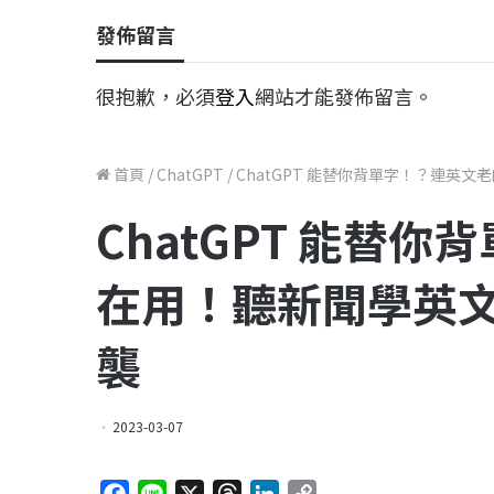
發佈留言
很抱歉，必須
登入
網站才能發佈留言。