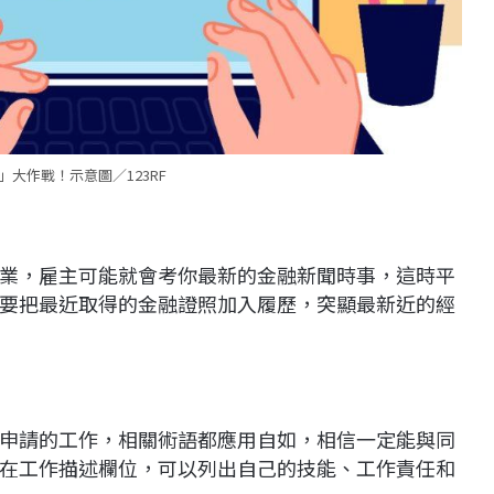
大作戰！示意圖／123RF
業，雇主可能就會考你最新的金融新聞時事，這時平
要把最近取得的金融證照加入履歷，突顯最新近的經
申請的工作，相關術語都應用自如，相信一定能與同
在工作描述欄位，可以列出自己的技能、工作責任和