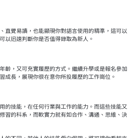
、直覺易讀，也能顯現你對語言使用的精準，這可以
可以迅速判斷你是否值得錄取為新人。
年齡，又可充實履歷的方式。繼續升學或是報名參加
習成長，展現你很在意你所投履歷的工作崗位。
用的技能，在任何行業與工作的能力。而這些技能又
修習的科系，而軟實力就有如合作、溝通、思維、決