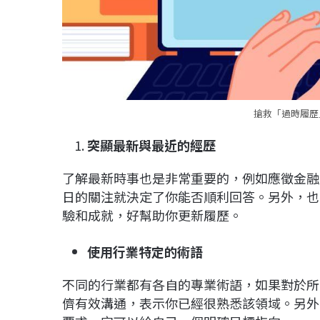
搶救「過時履歷」
突顯最新與最近的經歷
了解最新時事也是非常重要的，例如應徵金融
日的關注就決定了你能否順利回答。另外，也
驗和成就，好幫助你更新履歷。
使用行業特定的術語
不同的行業都有各自的專業術語，如果對於所
儕有效溝通，表示你已經很熟悉該領域。另外