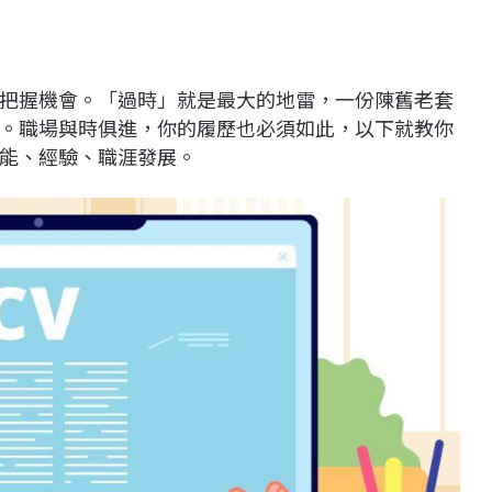
把握機會。「過時」就是最大的地雷，一份陳舊老套
。職場與時俱進，你的履歷也必須如此，以下就教你
能、經驗、職涯發展。